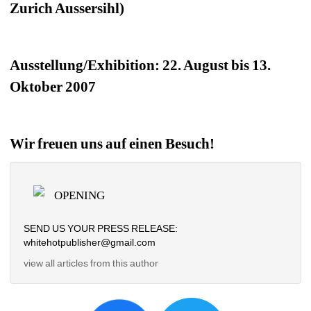
Zurich Aussersihl)
Ausstellung/Exhibition: 22. August bis 13. 
Oktober 2007
Wir freuen uns auf einen Besuch!
OPENING
SEND US YOUR PRESS RELEASE: 
whitehotpublisher@gmail.com
view all articles from this author