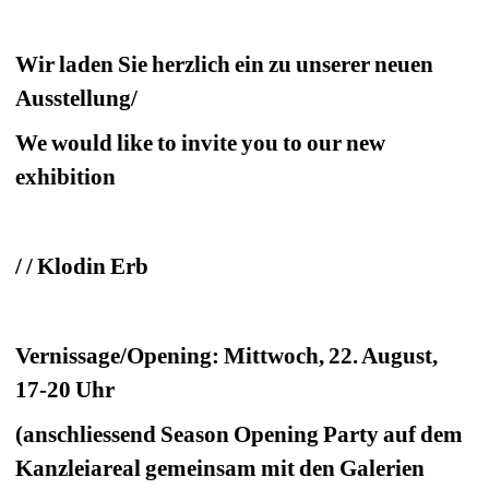
Wir laden Sie herzlich ein zu unserer neuen 
Ausstellung/
We would like to invite you to our new 
exhibition
/ / Klodin Erb
Vernissage/Opening: Mittwoch, 22. August, 
17-20 Uhr
(anschliessend Season Opening Party auf dem 
Kanzleiareal gemeinsam mit den Galerien 