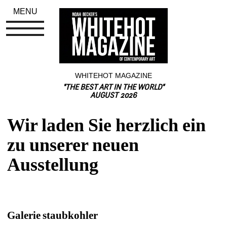
MENU
WHITEHOT MAGAZINE
"THE BEST ART IN THE WORLD"
AUGUST 2026
Wir laden Sie herzlich ein 
zu unserer neuen 
Ausstellung
Galerie staubkohler